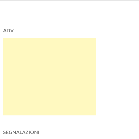
ADV
SEGNALAZIONI