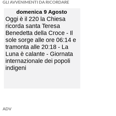
GLI AVVENIMENTI DA RICORDARE
ADV