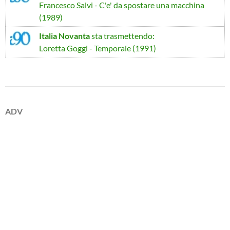
Francesco Salvi - C'e' da spostare una macchina
(1989)
Italia Novanta
sta trasmettendo:
Loretta Goggi - Temporale (1991)
ADV