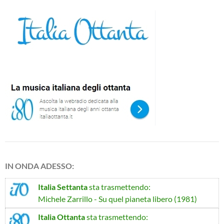
IN ONDA ADESSO:
Italia Settanta
sta trasmettendo:
Michele Zarrillo - Su quel pianeta libero (1981)
Italia Ottanta
sta trasmettendo: