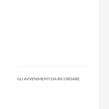
GLI AVVENIMENTI DA RICORDARE