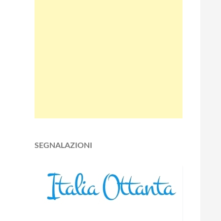
SEGNALAZIONI