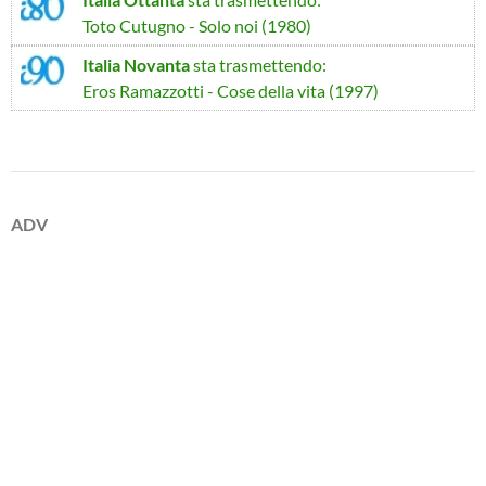
Toto Cutugno - Solo noi (1980)
Italia Novanta
sta trasmettendo:
Eros Ramazzotti - Cose della vita (1997)
ADV