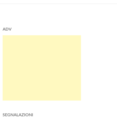
ADV
SEGNALAZIONI