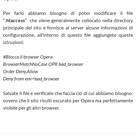
Per farlo abbiamo bisogno di poter modificare il file
“
.htaccess
” che viene generalmente collocato nella directory
principale del sito e fornisce al server alcune informazioni di
configurazione, all’interno di questo file aggiungete queste
istruzioni:
#Blocca il browser Opera
BrowserMatchNoCase OPR bad_browser
Order Deny,Allow
Deny from env=bad_browser
Salvate il file e verificate che faccia ciò di cui abbiamo bisogno:
ovvero che il sito risulti oscurato per Opera ma perfettamente
visibile per gli altri browser.