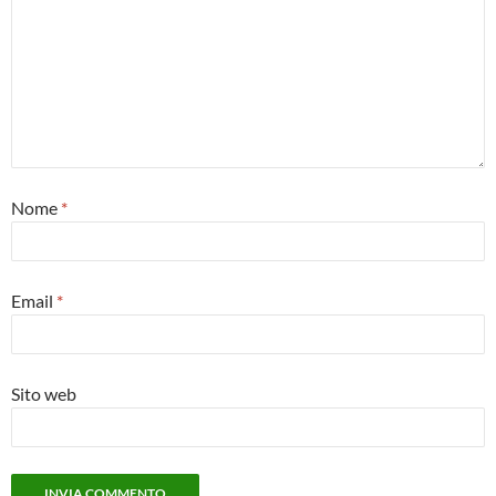
Nome
*
Email
*
Sito web