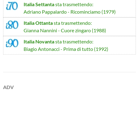
Italia Settanta
sta trasmettendo:
Adriano Pappalardo - Ricominciamo (1979)
Italia Ottanta
sta trasmettendo:
Gianna Nannini - Cuore zingaro (1988)
Italia Novanta
sta trasmettendo:
Biagio Antonacci - Prima di tutto (1992)
ADV