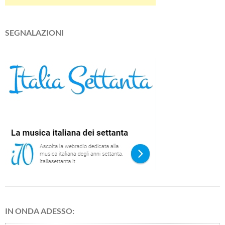
SEGNALAZIONI
IN ONDA ADESSO: