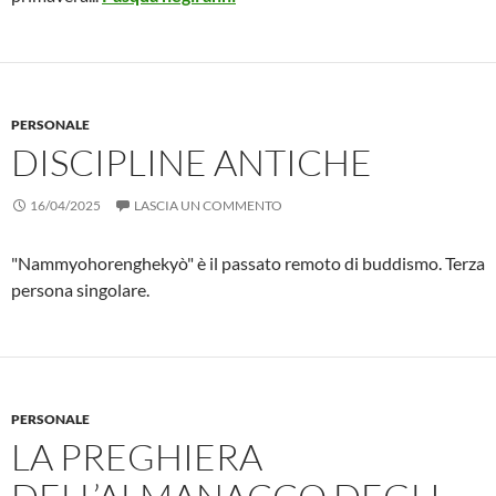
PERSONALE
DISCIPLINE ANTICHE
16/04/2025
LASCIA UN COMMENTO
"Nammyohorenghekyò" è il passato remoto di buddismo. Terza
persona singolare.
PERSONALE
LA PREGHIERA