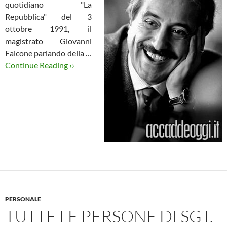
quotidiano "La
Repubblica" del 3
ottobre 1991, il
magistrato Giovanni
Falcone parlando della …
Continue Reading ››
PERSONALE
TUTTE LE PERSONE DI SGT.