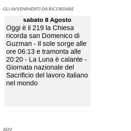
GLI AVVENIMENTI DA RICORDARE
ADV