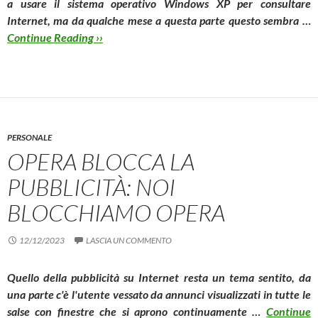
a usare il sistema operativo
Windows XP
per consultare
Internet, ma da qualche mese a questa parte questo sembra …
Continue Reading ››
PERSONALE
OPERA BLOCCA LA
PUBBLICITÀ: NOI
BLOCCHIAMO OPERA
12/12/2023
LASCIA UN COMMENTO
Quello della pubblicità su Internet resta un tema sentito, da
una parte c'è l'utente vessato da annunci visualizzati in tutte le
salse con finestre che si aprono continuamente …
Continue