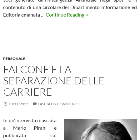
contenuto di una circolare del Dipartimento Informazione ed
Editoria emanata …
Continue Reading ››
PERSONALE
FALCONE E LA
SEPARAZIONE DELLE
CARRIERE
13/11/2025
LASCIA UN COMMENTO
In un'intervista rilasciata
a Mario Pirani e
pubblicata sul