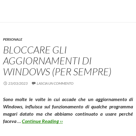
PERSONALE
BLOCCARE GLI
AGGIORNAMENTI DI
WINDOWS (PER SEMPRE)
23/03/2023
LASCIA UN COMMENTO
Sono molte le volte in cui accade che un aggiornamento di
Windows, influisca sul funzionamento di qualche programma
magari datato ma che abbiamo continuato a usare perché
faceva …
Continue Reading ››