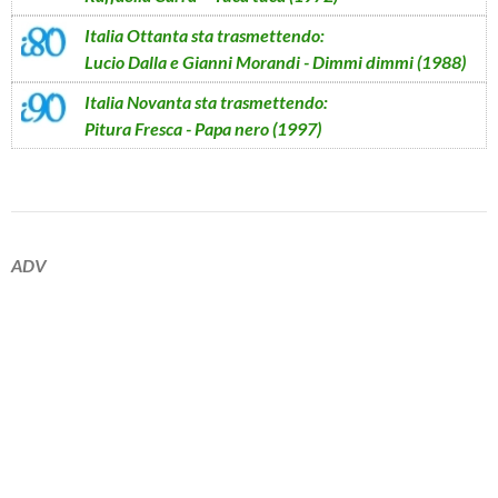
Italia Ottanta
sta trasmettendo:
Lucio Dalla e Gianni Morandi - Dimmi dimmi (1988)
Italia Novanta
sta trasmettendo:
Pitura Fresca - Papa nero (1997)
ADV