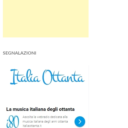
SEGNALAZIONI