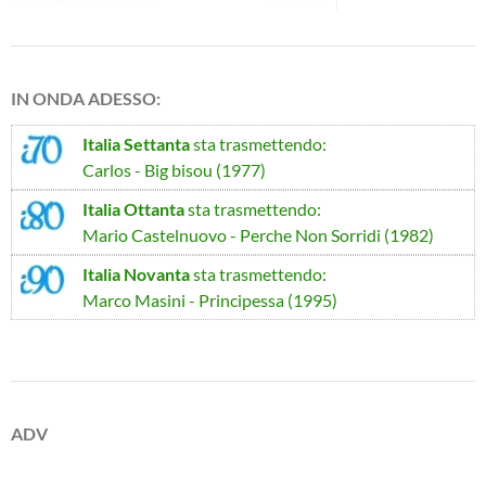
IN ONDA ADESSO:
Italia Settanta
sta trasmettendo:
Carlos - Big bisou (1977)
Italia Ottanta
sta trasmettendo:
Mario Castelnuovo - Perche Non Sorridi (1982)
Italia Novanta
sta trasmettendo:
Marco Masini - Principessa (1995)
ADV