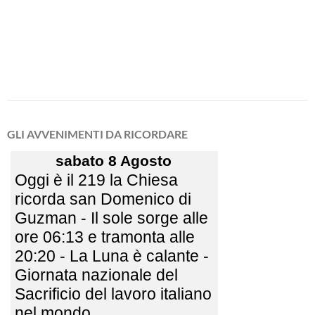
GLI AVVENIMENTI DA RICORDARE