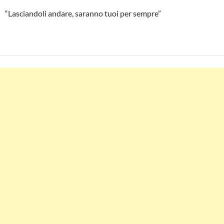
“Lasciandoli andare, saranno tuoi per sempre”