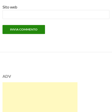
Sito web
ADV