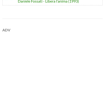
Daniele Fossati - Libera l'anima (1993)
ADV