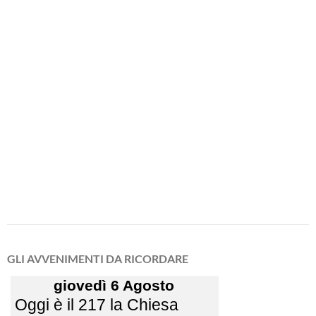
GLI AVVENIMENTI DA RICORDARE