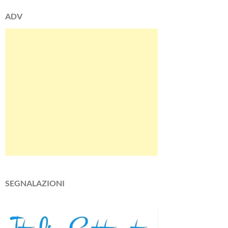
ADV
SEGNALAZIONI