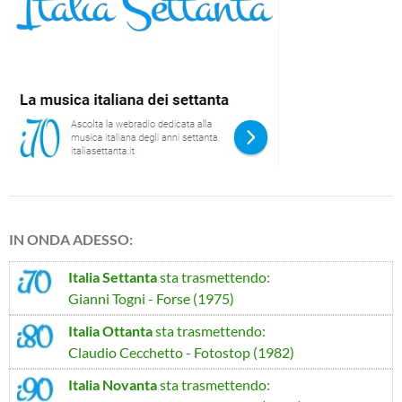
IN ONDA ADESSO:
Italia Settanta
sta trasmettendo:
Gianni Togni - Forse (1975)
Italia Ottanta
sta trasmettendo:
Claudio Cecchetto - Fotostop (1982)
Italia Novanta
sta trasmettendo: