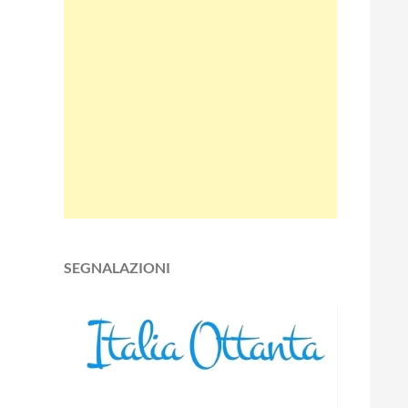
SEGNALAZIONI