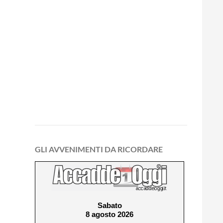
GLI AVVENIMENTI DA RICORDARE