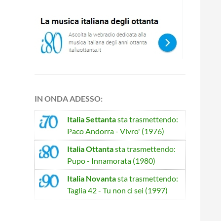
IN ONDA ADESSO:
Italia Settanta
sta trasmettendo:
Paco Andorra - Vivro' (1976)
Italia Ottanta
sta trasmettendo:
Pupo - Innamorata (1980)
Italia Novanta
sta trasmettendo:
Taglia 42 - Tu non ci sei (1997)