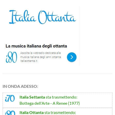
IN ONDA ADESSO:
Italia Settanta
sta trasmettendo:
Bottega dell'Arte - A Renee (1977)
Italia Ottanta
sta trasmettendo: