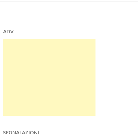
ADV
SEGNALAZIONI