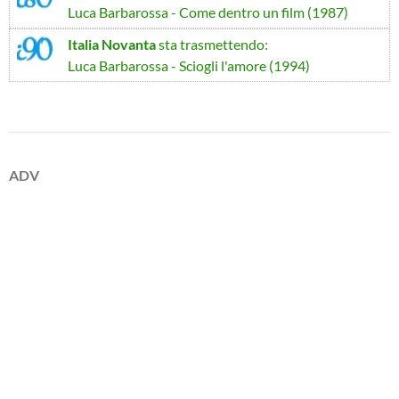
Luca Barbarossa - Come dentro un film (1987)
Italia Novanta
sta trasmettendo:
Luca Barbarossa - Sciogli l'amore (1994)
ADV