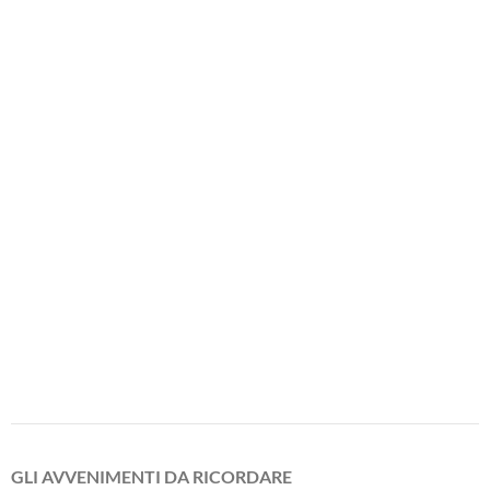
GLI AVVENIMENTI DA RICORDARE