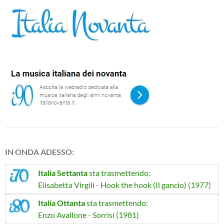
IN ONDA ADESSO:
Italia Settanta
sta trasmettendo:
Elisabetta Virgili - Hook the hook (Il gancio) (1977)
Italia Ottanta
sta trasmettendo:
Enzo Avallone - Sorrisi (1981)