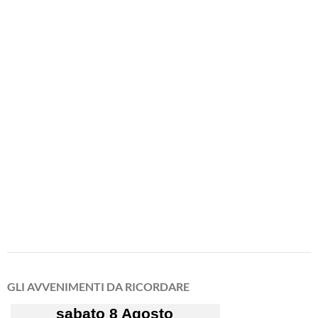
GLI AVVENIMENTI DA RICORDARE