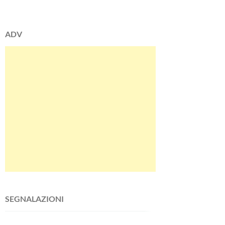
ADV
SEGNALAZIONI