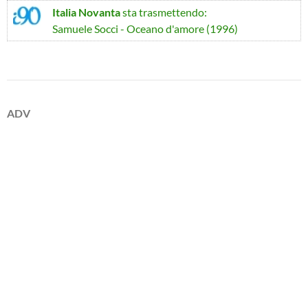
Italia Novanta
sta trasmettendo:
Samuele Socci - Oceano d'amore (1996)
ADV