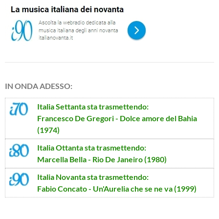
IN ONDA ADESSO:
Italia Settanta
sta trasmettendo:
Francesco De Gregori - Dolce amore del Bahia
(1974)
Italia Ottanta
sta trasmettendo:
Marcella Bella - Rio De Janeiro (1980)
Italia Novanta
sta trasmettendo:
Fabio Concato - Un'Aurelia che se ne va (1999)