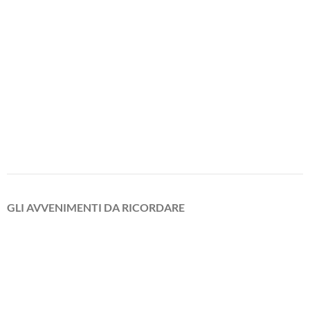
GLI AVVENIMENTI DA RICORDARE