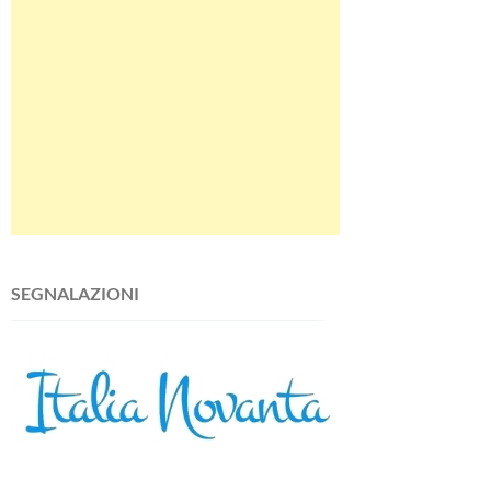
SEGNALAZIONI