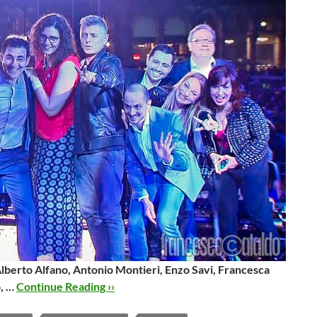
Alberto Alfano, Antonio Montieri, Enzo Savi, Francesca
, …
Continue Reading ››