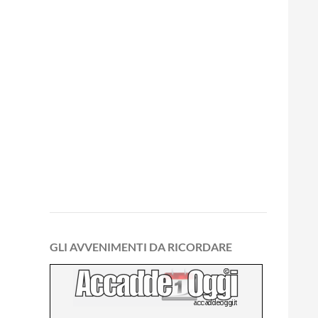
GLI AVVENIMENTI DA RICORDARE