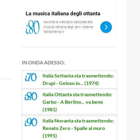
IN ONDA ADESSO:
Italia Settanta
sta trasmettendo:
Drupi - Geloso io... (1974)
Italia Ottanta
sta trasmettendo:
Garbo - A Berlino... va bene
(1981)
Italia Novanta
sta trasmettendo:
Renato Zero - Spalle al muro
(1991)