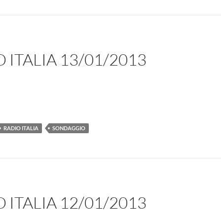
ITALIA 13/01/2013
RADIO ITALIA
SONDAGGIO
ITALIA 12/01/2013