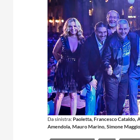
Da sinistra:
Paoletta, Francesco Cataldo, 
Amendola, Mauro Marino, Simone Maggio