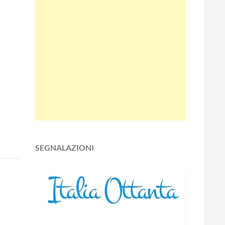
SEGNALAZIONI