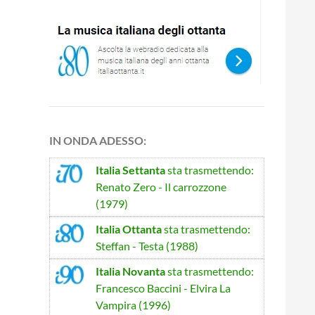
IN ONDA ADESSO:
Italia Settanta
sta trasmettendo:
Renato Zero - Il carrozzone
(1979)
Italia Ottanta
sta trasmettendo:
Steffan - Testa (1988)
Italia Novanta
sta trasmettendo:
Francesco Baccini - Elvira La
Vampira (1996)