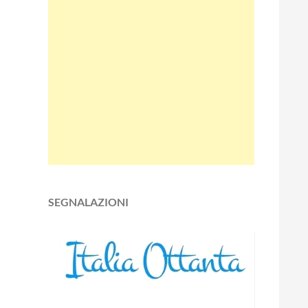
SEGNALAZIONI