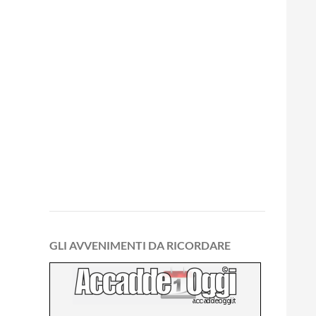
GLI AVVENIMENTI DA RICORDARE