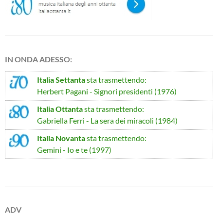
IN ONDA ADESSO:
Italia Settanta
sta trasmettendo:
Herbert Pagani - Signori presidenti (1976)
Italia Ottanta
sta trasmettendo:
Gabriella Ferri - La sera dei miracoli (1984)
Italia Novanta
sta trasmettendo:
Gemini - Io e te (1997)
ADV