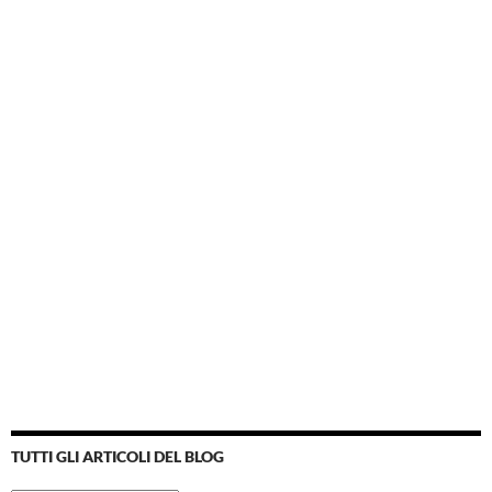
TUTTI GLI ARTICOLI DEL BLOG