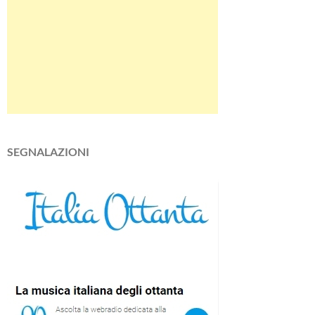
SEGNALAZIONI