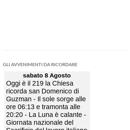
GLI AVVENIMENTI DA RICORDARE