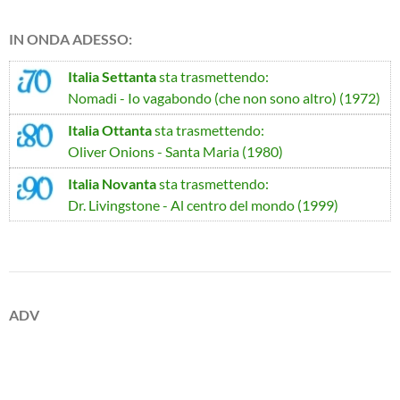
IN ONDA ADESSO:
Italia Settanta
sta trasmettendo:
Nomadi - Io vagabondo (che non sono altro) (1972)
Italia Ottanta
sta trasmettendo:
Oliver Onions - Santa Maria (1980)
Italia Novanta
sta trasmettendo:
Dr. Livingstone - Al centro del mondo (1999)
ADV