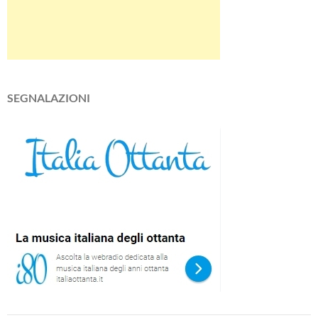
SEGNALAZIONI