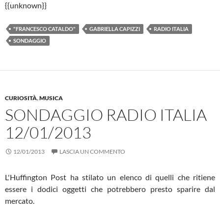
{{unknown}}
"FRANCESCO CATALDO"
GABRIELLA CAPIZZI
RADIO ITALIA
SONDAGGIO
CURIOSITÀ
,
MUSICA
SONDAGGIO RADIO ITALIA
12/01/2013
12/01/2013
LASCIA UN COMMENTO
L'Huffington Post ha stilato un elenco di quelli che ritiene
essere i dodici oggetti che potrebbero presto sparire dal
mercato.