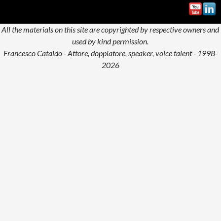
All the materials on this site are copyrighted by respective owners and
used by kind permission.
Francesco Cataldo - Attore, doppiatore, speaker, voice talent - 1998-
2026