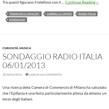
Tra questi figurano il telefono con il …
Continue Reading ››
"FRANCESCO CATALDO"
GABRIELLA CAPIZZI
RADIO ITALIA
SONDAGGIO
CURIOSITÀ
,
MUSICA
SONDAGGIO RADIO ITALIA
06/01/2013
06/01/2013
LASCIA UN COMMENTO
Una ricerca della Camera di Commercio di Milano ha calcolato
che l'Epifania è una festa particolarmente attesa da almeno un
terzo degli italiani.