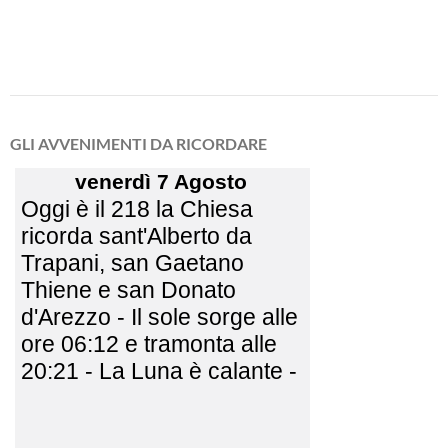
GLI AVVENIMENTI DA RICORDARE