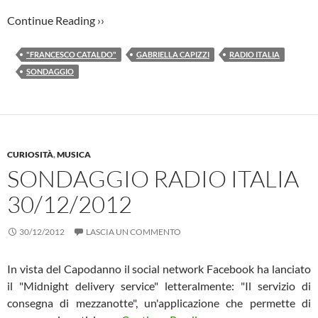
Continue Reading ››
"FRANCESCO CATALDO"
GABRIELLA CAPIZZI
RADIO ITALIA
SONDAGGIO
CURIOSITÀ
,
MUSICA
SONDAGGIO RADIO ITALIA
30/12/2012
30/12/2012
LASCIA UN COMMENTO
In vista del Capodanno il social network Facebook ha lanciato
il "Midnight delivery service" letteralmente: "Il servizio di
consegna di mezzanotte", un'applicazione che permette di