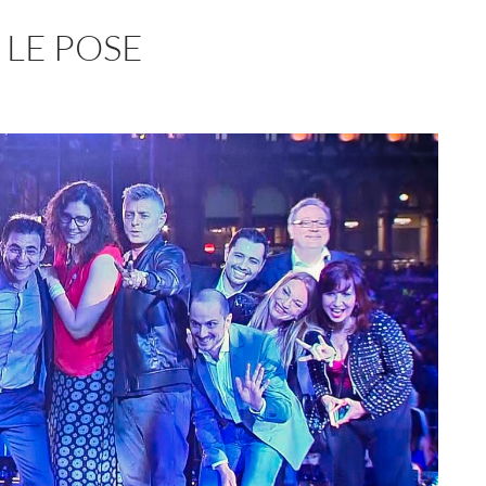
 LE POSE