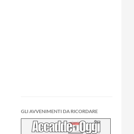
GLI AVVENIMENTI DA RICORDARE