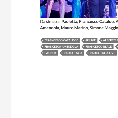
Da sinistra:
Paoletta, Francesco Cataldo, 
Amendola, Mauro Marino, Simone Maggio
"FRANCESCO CATALDO"
#RILIVE
ALBERTO 
FRANCESCA AMENDOLA
FRANCESCO REALE
PATRICK
RADIO ITALIA
RADIO ITALIA LIVE