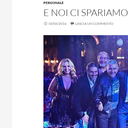
PERSONALE
E NOI CI SPARIAMO
10/06/2016
LASCIA UN COMMENTO