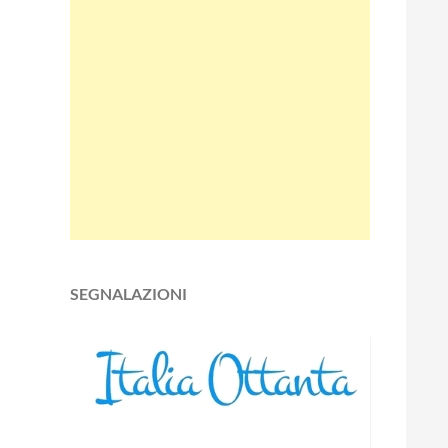
SEGNALAZIONI