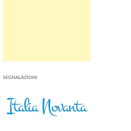
SEGNALAZIONI