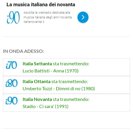
IN ONDA ADESSO:
Italia Settanta
sta trasmettendo:
Lucio Battisti - Anna (1970)
Italia Ottanta
sta trasmettendo:
Umberto Tozzi - Dimmi di no (1980)
Italia Novanta
sta trasmettendo:
Stadio - Ci sara' (1991)