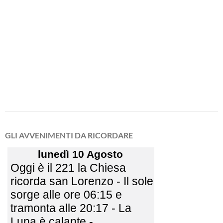
GLI AVVENIMENTI DA RICORDARE