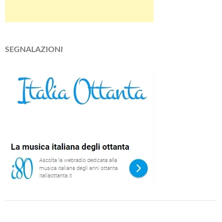
SEGNALAZIONI