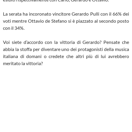
La serata ha incoronato vincitore Gerardo Pulli con il 66% dei
voti mentre Ottavio de Stefano si è piazzato al secondo posto
con il 34%.
Voi siete d’accordo con la vittoria di Gerardo? Pensate che
abbia la stoffa per diventare uno dei protagonisti della musica
italiana di domani o credete che altri più di lui avrebbero
meritato la vittoria?