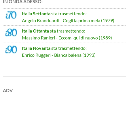
IN ONDA ADESSO:
Italia Settanta
sta trasmettendo:
Angelo Branduardi - Cogli la prima mela (1979)
Italia Ottanta
sta trasmettendo:
Massimo Ranieri - Eccomi qui di nuovo (1989)
Italia Novanta
sta trasmettendo:
Enrico Ruggeri - Bianca balena (1993)
ADV