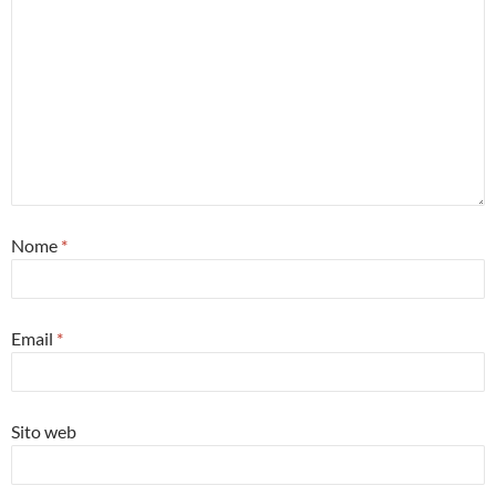
Nome
*
Email
*
Sito web