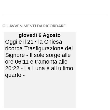
GLI AVVENIMENTI DA RICORDARE