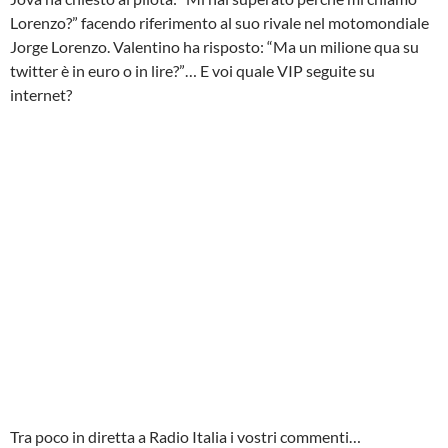
Lorenzo?” facendo riferimento al suo rivale nel motomondiale
Jorge Lorenzo. Valentino ha risposto: “Ma un milione qua su
twitter è in euro o in lire?”… E voi quale VIP seguite su
internet?
Tra poco in diretta a Radio Italia i vostri commenti…