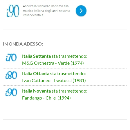
IN ONDA ADESSO:
Italia Settanta
sta trasmettendo:
M&G Orchestra - Verde (1974)
Italia Ottanta
sta trasmettendo:
Ivan Cattaneo - I watussi (1981)
Italia Novanta
sta trasmettendo:
Fandango - Chi e' (1994)