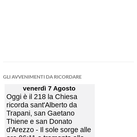
GLI AVVENIMENTI DA RICORDARE