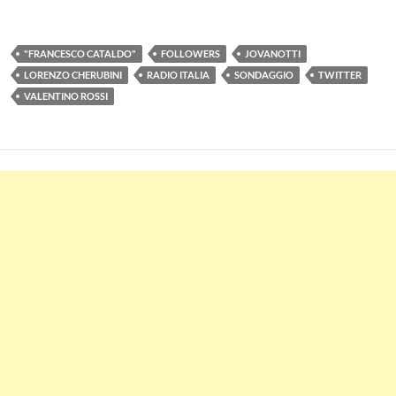
"FRANCESCO CATALDO"
FOLLOWERS
JOVANOTTI
LORENZO CHERUBINI
RADIO ITALIA
SONDAGGIO
TWITTER
VALENTINO ROSSI