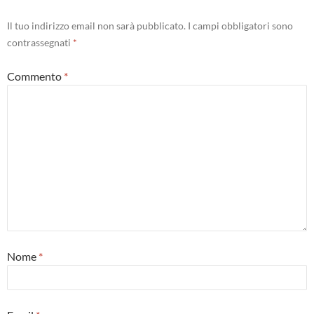
Il tuo indirizzo email non sarà pubblicato.
I campi obbligatori sono
contrassegnati
*
Commento
*
Nome
*