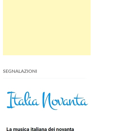
SEGNALAZIONI