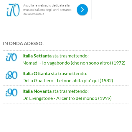
IN ONDA ADESSO:
Italia Settanta
sta trasmettendo:
Nomadi - Io vagabondo (che non sono altro) (1972)
Italia Ottanta
sta trasmettendo:
Delia Gualtiero - Lei non abita piu' qui (1982)
Italia Novanta
sta trasmettendo:
Dr. Livingstone - Al centro del mondo (1999)