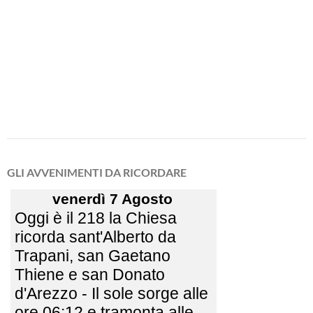
GLI AVVENIMENTI DA RICORDARE