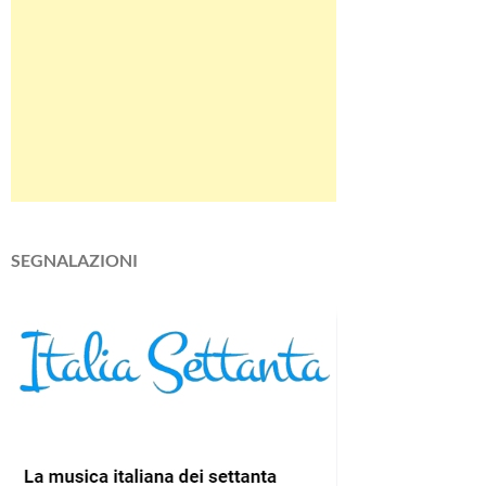
SEGNALAZIONI