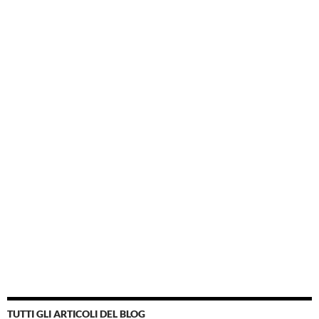
TUTTI GLI ARTICOLI DEL BLOG