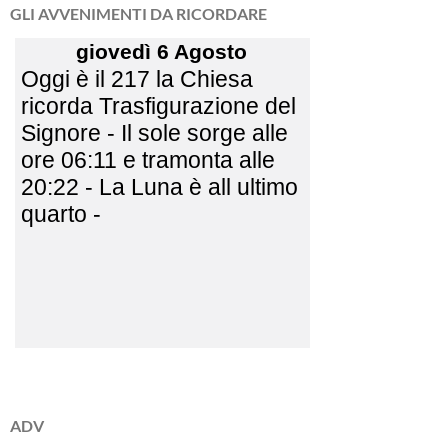
GLI AVVENIMENTI DA RICORDARE
ADV