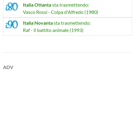
Italia Ottanta
sta trasmettendo:
Vasco Rossi - Colpa d'Alfredo (1980)
Italia Novanta
sta trasmettendo:
Raf - Il battito animale (1993)
ADV