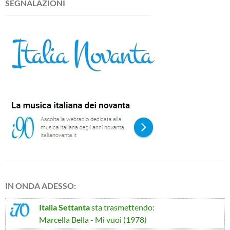
SEGNALAZIONI
IN ONDA ADESSO:
Italia Settanta
sta trasmettendo:
Marcella Bella - Mi vuoi (1978)